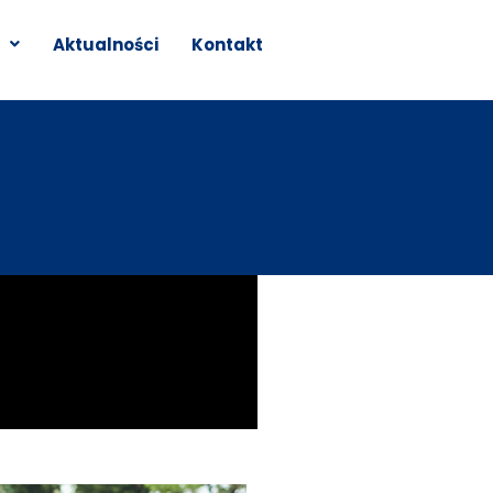
Aktualności
Kontakt