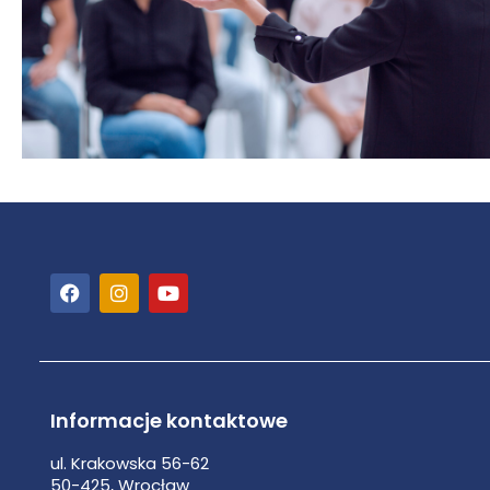
Informacje kontaktowe
ul. Krakowska 56-62
50-425, Wrocław