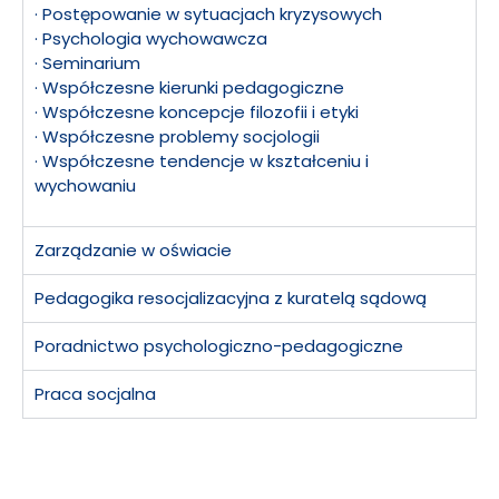
· Postępowanie w sytuacjach kryzysowych
· Psychologia wychowawcza
· Seminarium
· Współczesne kierunki pedagogiczne
· Współczesne koncepcje filozofii i etyki
· Współczesne problemy socjologii
· Współczesne tendencje w kształceniu i
wychowaniu
Zarządzanie w oświacie
Pedagogika resocjalizacyjna z kuratelą sądową
Poradnictwo psychologiczno-pedagogiczne
Praca socjalna