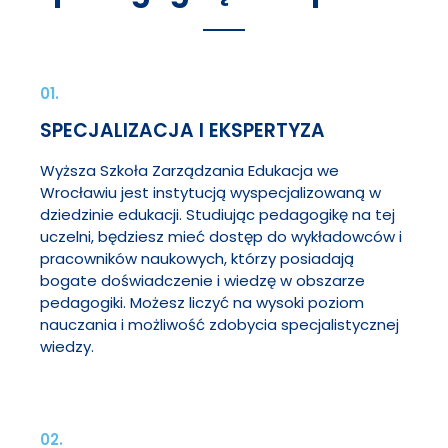
01.
SPECJALIZACJA I EKSPERTYZA
Wyższa Szkoła Zarządzania Edukacja we
Wrocławiu jest instytucją wyspecjalizowaną w
dziedzinie edukacji. Studiując pedagogikę na tej
uczelni, będziesz mieć dostęp do wykładowców i
pracowników naukowych, którzy posiadają
bogate doświadczenie i wiedzę w obszarze
pedagogiki. Możesz liczyć na wysoki poziom
nauczania i możliwość zdobycia specjalistycznej
wiedzy.
02.