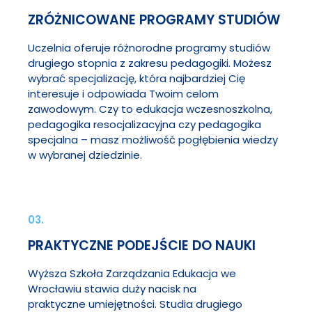
ZRÓŻNICOWANE PROGRAMY STUDIÓW
Uczelnia oferuje różnorodne programy studiów
drugiego stopnia z zakresu pedagogiki. Możesz
wybrać specjalizację, która najbardziej Cię
interesuje i odpowiada Twoim celom
zawodowym. Czy to edukacja wczesnoszkolna,
pedagogika resocjalizacyjna czy pedagogika
specjalna – masz możliwość pogłębienia wiedzy
w wybranej dziedzinie.
03.
PRAKTYCZNE PODEJŚCIE DO NAUKI
Wyższa Szkoła Zarządzania Edukacja we
Wrocławiu stawia duży nacisk na
praktyczne umiejętności. Studia drugiego