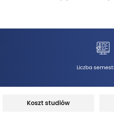
Liczba semest
Koszt studiów