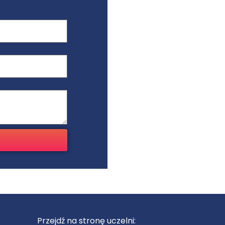
Przejdź na stronę uczelni: