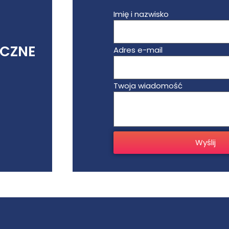
Imię i nazwisko
CZNE
Adres e-mail
Twoja wiadomość