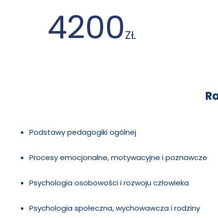
4200
ZŁ
R
Podstawy pedagogiki ogólnej
Procesy emocjonalne, motywacyjne i poznawcze
Psychologia osobowości i rozwoju człowieka
Psychologia społeczna, wychowawcza i rodziny