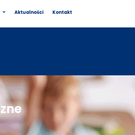
Aktualności
Kontakt
czne