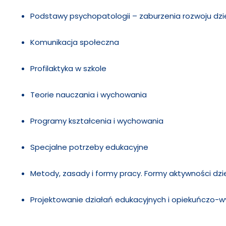
Podstawy psychopatologii – zaburzenia rozwoju dzie
Komunikacja społeczna
Profilaktyka w szkole
Teorie nauczania i wychowania
Programy kształcenia i wychowania
Specjalne potrzeby edukacyjne
Metody, zasady i formy pracy. Formy aktywności dzie
Projektowanie działań edukacyjnych i opiekuńczo