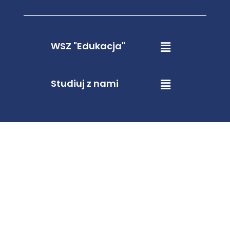
WSZ "Edukacja"
Studiuj z nami