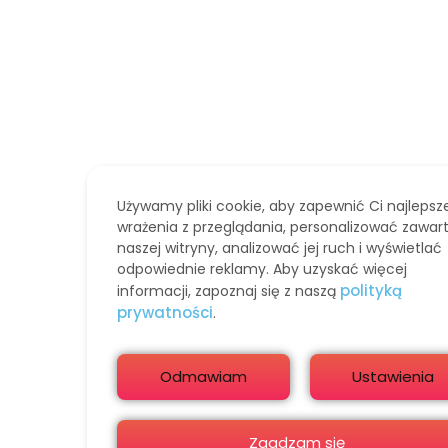
Używamy pliki cookie, aby zapewnić Ci najlepsz
wrażenia z przeglądania, personalizować zawar
naszej witryny, analizować jej ruch i wyświetlać
odpowiednie reklamy. Aby uzyskać więcej
polityką
informacji, zapoznaj się z naszą
prywatności
.
Odmawiam
Ustawienia
Zgadzam się