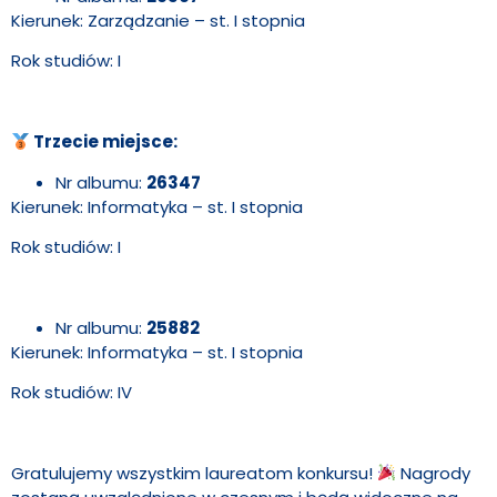
Kierunek: Zarządzanie – st. I stopnia
Rok studiów: I
Trzecie miejsce:
Nr albumu:
26347
Kierunek: Informatyka – st. I stopnia
Rok studiów: I
Nr albumu:
25882
Kierunek: Informatyka – st. I stopnia
Rok studiów: IV
Gratulujemy wszystkim laureatom konkursu!
Nagrody