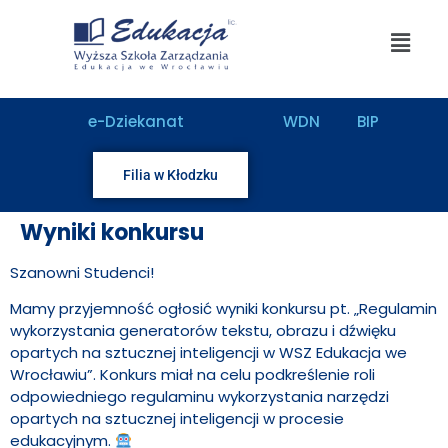
treści
e-Dziekanat
WDN
BIP
Filia w Kłodzku
Wyniki konkursu
Szanowni Studenci!
Mamy przyjemność ogłosić wyniki konkursu pt. „Regulamin
wykorzystania generatorów tekstu, obrazu i dźwięku
opartych na sztucznej inteligencji w WSZ Edukacja we
Wrocławiu”. Konkurs miał na celu podkreślenie roli
odpowiedniego regulaminu wykorzystania narzędzi
opartych na sztucznej inteligencji w procesie
edukacyjnym.