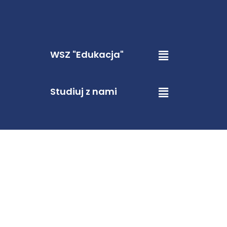
WSZ "Edukacja"
Studiuj z nami